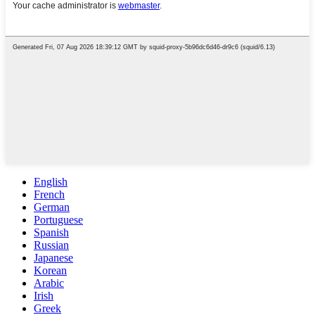
English
French
German
Portuguese
Spanish
Russian
Japanese
Korean
Arabic
Irish
Greek