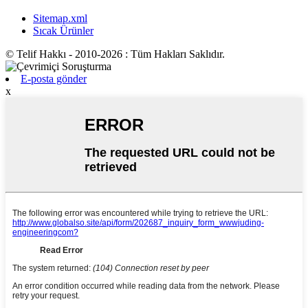
Sitemap.xml
Sıcak Ürünler
© Telif Hakkı - 2010-2026 : Tüm Hakları Saklıdır.
E-posta gönder
x