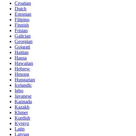
Croatian
Dutch
Estonian
Filipino
Finnish
Frisian
Galician
Georgian
Gujarati
Haitian
Hausa
Hawaiian
Hebrew
Hmong
Hungarian
Icelandic
Igbo
Javanese
Kannada
Kazakh
Khmer
Kurdish
Kyrgyz
Latin
Latvian