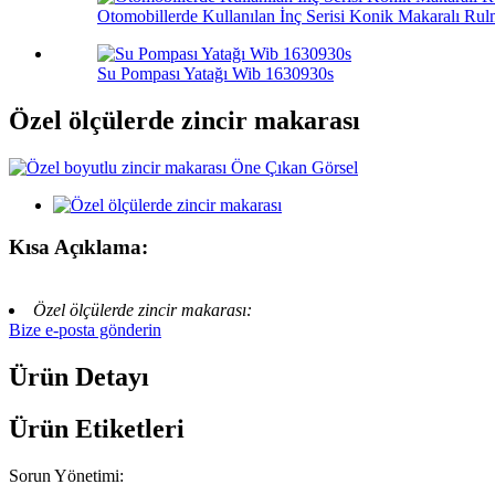
Otomobillerde Kullanılan İnç Serisi Konik Makaralı Rul
Su Pompası Yatağı Wib 1630930s
Özel ölçülerde zincir makarası
Kısa Açıklama:
Özel ölçülerde zincir makarası:
Bize e-posta gönderin
Ürün Detayı
Ürün Etiketleri
Sorun Yönetimi: