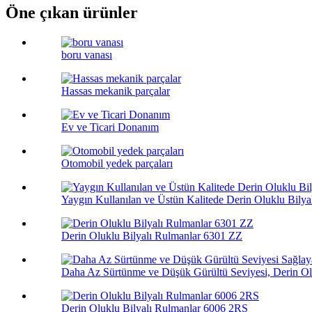
Öne çıkan ürünler
boru vanası
Hassas mekanik parçalar
Ev ve Ticari Donanım
Otomobil yedek parçaları
Yaygın Kullanılan ve Üstün Kalitede Derin Oluklu Bilya
Derin Oluklu Bilyalı Rulmanlar 6301 ZZ
Daha Az Sürtünme ve Düşük Gürültü Seviyesi, Derin Olu
Derin Oluklu Bilyalı Rulmanlar 6006 2RS